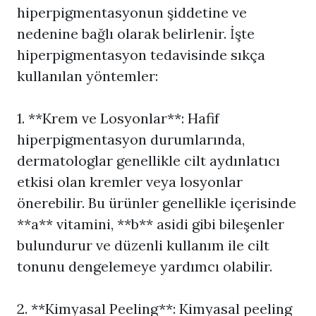
hiperpigmentasyonun şiddetine ve
nedenine bağlı olarak belirlenir. İşte
hiperpigmentasyon tedavisinde sıkça
kullanılan yöntemler:
1. **Krem ve Losyonlar**: Hafif
hiperpigmentasyon durumlarında,
dermatologlar genellikle cilt aydınlatıcı
etkisi olan kremler veya losyonlar
önerebilir. Bu ürünler genellikle içerisinde
**a** vitamini, **b** asidi gibi bileşenler
bulundurur ve düzenli kullanım ile cilt
tonunu dengelemeye yardımcı olabilir.
2. **Kimyasal Peeling**: Kimyasal peeling