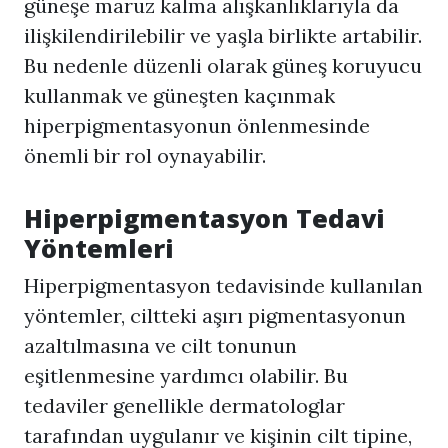
güneşe maruz kalma alışkanlıklarıyla da
ilişkilendirilebilir ve yaşla birlikte artabilir.
Bu nedenle düzenli olarak güneş koruyucu
kullanmak ve güneşten kaçınmak
hiperpigmentasyonun önlenmesinde
önemli bir rol oynayabilir.
Hiperpigmentasyon
Tedavi
Yöntemleri
Hiperpigmentasyon
tedavisinde kullanılan
yöntemler, ciltteki aşırı pigmentasyonun
azaltılmasına ve cilt tonunun
eşitlenmesine yardımcı olabilir. Bu
tedaviler genellikle dermatologlar
tarafından uygulanır ve kişinin cilt tipine,