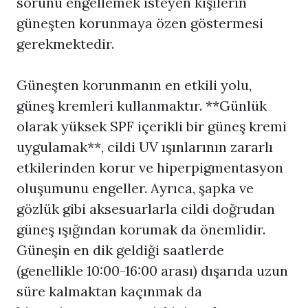
sorunu engellemek isteyen kişilerin
güneşten korunmaya özen göstermesi
gerekmektedir.
Güneşten korunmanın en etkili yolu,
güneş kremleri kullanmaktır. **Günlük
olarak yüksek SPF içerikli bir güneş kremi
uygulamak**, cildi UV ışınlarının zararlı
etkilerinden korur ve hiperpigmentasyon
oluşumunu engeller. Ayrıca, şapka ve
gözlük gibi aksesuarlarla cildi doğrudan
güneş ışığından korumak da önemlidir.
Güneşin en dik geldiği saatlerde
(genellikle 10:00-16:00 arası) dışarıda uzun
süre kalmaktan kaçınmak da