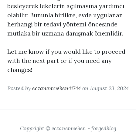
besleyerek lekelerin açılmasına yardımcı
olabilir. Bununla birlikte, evde uygulanan
herhangi bir tedavi yöntemi öncesinde
mutlaka bir uzmana danışmak önemlidir.
Let me know if you would like to proceed
with the next part or if you need any
changes!
Posted by
eczanemveben41744
on August 23, 2024
Copyright © eczanemveben - forgedblog