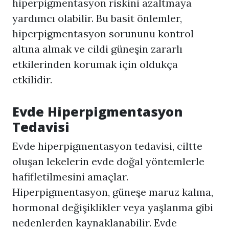
hiperpigmentasyon riskini azaltmaya
yardımcı olabilir. Bu basit önlemler,
hiperpigmentasyon sorununu kontrol
altına almak ve cildi güneşin zararlı
etkilerinden korumak için oldukça
etkilidir.
Evde
Hiperpigmentasyon
Tedavisi
Evde hiperpigmentasyon tedavisi, ciltte
oluşan lekelerin evde doğal yöntemlerle
hafifletilmesini amaçlar.
Hiperpigmentasyon
, güneşe maruz kalma,
hormonal değişiklikler veya yaşlanma gibi
nedenlerden kaynaklanabilir. Evde