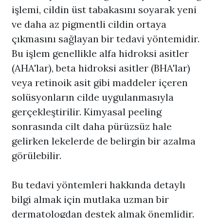
işlemi, cildin üst tabakasını soyarak yeni
ve daha az pigmentli cildin ortaya
çıkmasını sağlayan bir tedavi yöntemidir.
Bu işlem genellikle alfa hidroksi asitler
(AHA'lar), beta hidroksi asitler (BHA'lar)
veya retinoik asit gibi maddeler içeren
solüsyonların cilde uygulanmasıyla
gerçekleştirilir. Kimyasal peeling
sonrasında cilt daha pürüzsüz hale
gelirken lekelerde de belirgin bir azalma
görülebilir.
Bu tedavi yöntemleri hakkında detaylı
bilgi almak için mutlaka uzman bir
dermatologdan destek almak önemlidir.