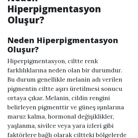
Hiperpigmentasyon
Oluşur?
Neden
Hiperpigmentasyon
Oluşur?
Hiperpigmentasyon
, ciltte renk
farklılıklarına neden olan bir durumdur.
Bu durum genellikle melanin adı verilen
pigmentin ciltte aşırı üretilmesi sonucu
ortaya çıkar. Melanin, cildin rengini
belirleyen pigmenttir ve güneş ışınlarına
maruz kalma, hormonal değişiklikler,
yaşlanma, sivilce veya yara izleri gibi
faktörlere bağlı olarak ciltteki bölgelerde