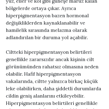
yüz, eller ve kol gibi güneşe maruz kalan
bölgelerde ortaya çıkar. Ayrıca
hiperpigmentasyon bazen hormonal
değişikliklerden kaynaklanabilir ve
hamilelik sırasında melazma olarak
adlandırılan bir duruma yol açabilir.
Ciltteki hiperpigmentasyon belirtileri
genellikle zararsızdır ancak kişinin cilt
görünümünden rahatsız olmasına neden
olabilir. Hafif hiperpigmentasyon
vakalarında, ciltte yalnızca birkaç küçük
leke olabilirken, daha şiddetli durumlarda
cildin geniş alanlarını etkileyebilir.
Hiperpigmentasyon
belirtileri genellikle