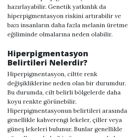
hazırlayabilir. Genetik yatkınlık da
hiperpigmentasyon riskini artırabilir ve
bazı insanların daha fazla melanin üretme
eğiliminde olmalarına neden olabilir.
Hiperpigmentasyon
Belirtileri Nelerdir?
Hiperpigmentasyon
, ciltte renk
değişikliklerine neden olan bir durumdur.
Bu durumda, cilt belirli bölgelerde daha
koyu renkte görünebilir.
Hiperpigmentasyon
un belirtileri arasında
genellikle kahverengi lekeler, çiller veya
güneş lekeleri bulunur. Bunlar genellikle