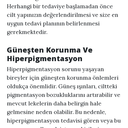
Herhangi bir tedaviye başlamadan önce
cilt yapınızın değerlendirilmesi ve size en
uygun tedavi planının belirlenmesi
gerekmektedir.
Güneşten Korunma Ve
Hiperpigmentasyon
Hiperpigmentasyon
sorunu yaşayan
bireyler için güneşten korunma önlemleri
oldukça önemlidir. Güneş ışınları, ciltteki
pigmentasyon bozukluklarını artırabilir ve
mevcut lekelerin daha belirgin hale
gelmesine neden olabilir. Bu nedenle,
hiperpigmentasyon tedavisi gören veya bu